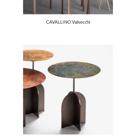
CAVALLINO Valsecchi