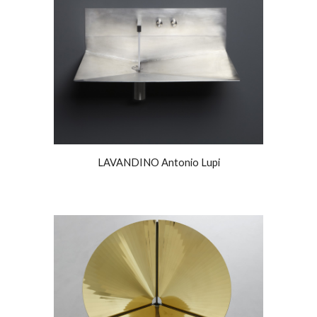
LAVANDINO Antonio Lupi