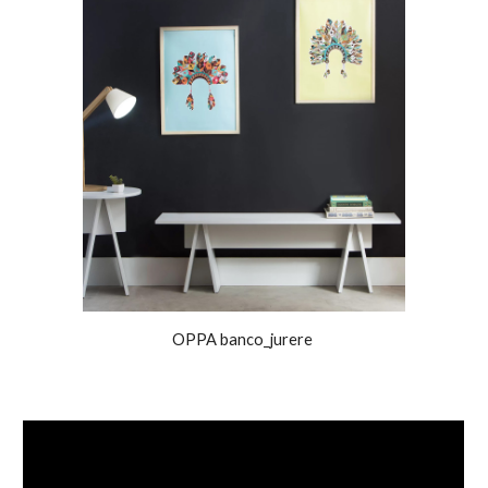
OPPA banco_jurere