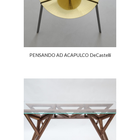
PENSANDO AD ACAPULCO DeCastelli