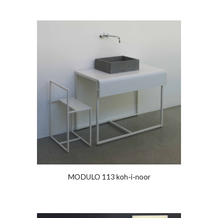
MODULO 113 koh-i-noor