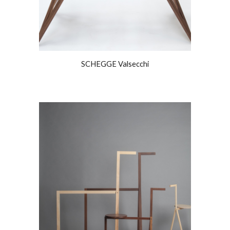
SCHEGGE Valsecchi